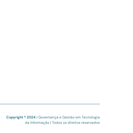
Copyright ® 2024
| Governança e Gestão em Tecnologia
da Informação | Todos os direitos reservados