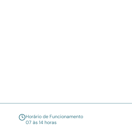
Horário de Funcionamento
07 às 14 horas