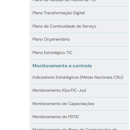
Plano Transformação Digital
Plano de Continuidade de Serviço
Plano Orçamentário
Plano Estratégico TIC
Monitoramento e controle
Indicadores Estratégicos (Metas Nacionais CNJ)
Monitoramento IGovTIC-Jud
Monitoramento de Capacitações
Monitoramento do PDTIC
Monitoramento do Plano de Contratações de