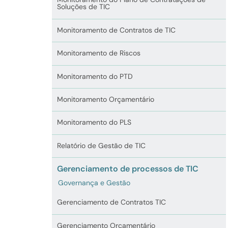
Soluções de TIC
Monitoramento de Contratos de TIC
Monitoramento de Riscos
Monitoramento do PTD
Monitoramento Orçamentário
Monitoramento do PLS
Relatório de Gestão de TIC
Gerenciamento de processos de TIC
Governança e Gestão
Gerenciamento de Contratos TIC
Gerenciamento Orçamentário