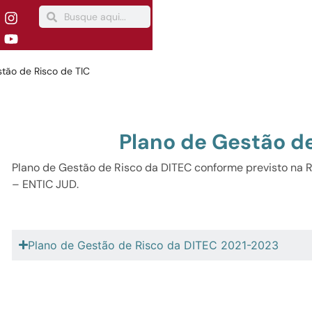
stão de Risco de TIC
Plano de Gestão de
Plano de Gestão de Risco da DITEC conforme previsto n
– ENTIC JUD.
Plano de Gestão de Risco da DITEC 2021-2023