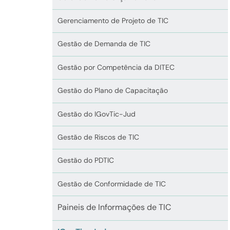
Gerenciamento de Projeto de TIC
Gestão de Demanda de TIC
Gestão por Competência da DITEC
Gestão do Plano de Capacitação
Gestão do IGovTic-Jud
Gestão de Riscos de TIC
Gestão do PDTIC
Gestão de Conformidade de TIC
Paineis de Informações de TIC