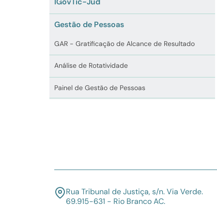
IGovTic-Jud
Gestão de Pessoas
GAR - Gratificação de Alcance de Resultado
Análise de Rotatividade
Painel de Gestão de Pessoas
Rua Tribunal de Justiça, s/n. Via Verde.
69.915-631 - Rio Branco AC.