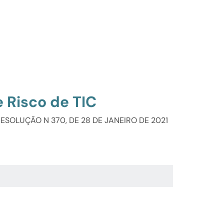
 Risco de TIC
a RESOLUÇÃO N 370, DE 28 DE JANEIRO DE 2021