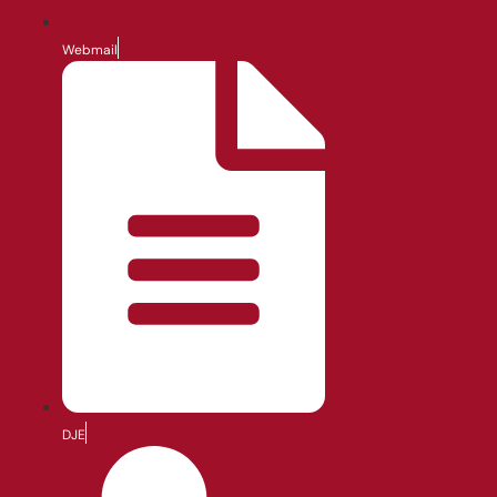
Webmail
DJE