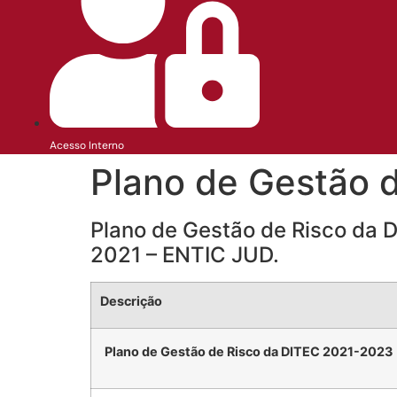
Acesso Interno
Plano de Gestão 
Plano de Gestão de Risco da
2021 – ENTIC JUD.
Descrição
Plano de Gestão de Risco da DITEC 2021-2023