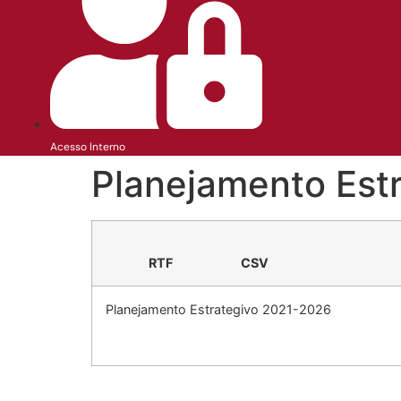
Acesso Interno
Planejamento Est
RTF
CSV
Planejamento Estrategivo 2021-2026