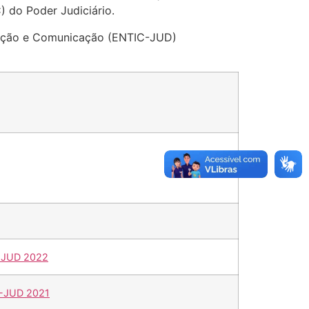
) do Poder Judiciário.
rmação e Comunicação (ENTIC-JUD)
C-JUD 2022
C-JUD 2021