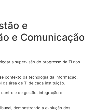
stão e
ção e Comunicação
eiçoar a supervisão do progresso da TI nos
e contexto da tecnologia da informação.
da área de TI de cada instituição.
controle de gestão, integração e
Tribunal, demonstrando a evolução dos