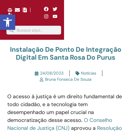
Abrir a barra de ferramentas
Instalação De Ponto De Integração
Digital Em Santa Rosa Do Purus
24/08/2023
Notícias
Bruna Fonseca De Souza
O acesso à justiça é um direito fundamental de
todo cidadão, e a tecnologia tem
desempenhado um papel crucial na
democratização desse acesso.
O Conselho
Nacional de Justiça (CNJ)
aprovou a
Resolução