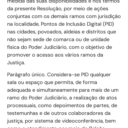
medida das suas disponibilidades e nos termos
da presente Resolução, por meio de ações
conjuntas com os demais ramos com jurisdição
na localidade, Pontos de Inclusão Digital (PID)
nas cidades, povoados, aldeias e distritos que
não sejam sede de comarca ou de unidade
física do Poder Judiciário, com o objetivo de
promover o acesso aos vários ramos da
Justiça.
Parágrafo único. Considera-se PID qualquer
sala ou espaço que permita, de forma
adequada e simultaneamente para mais de um
ramo do Poder Judiciário, a realização de atos
processuais, como depoimentos de partes, de
testemunhas e de outros colaboradores da
justiça, por sistema de videoconferência, bem