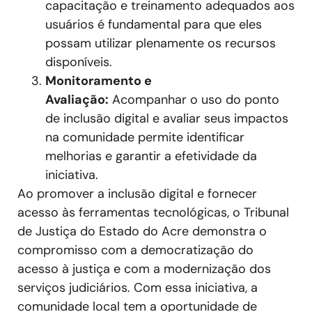
capacitação e treinamento adequados aos
usuários é fundamental para que eles
possam utilizar plenamente os recursos
disponíveis.
Monitoramento e
Avaliação:
Acompanhar o uso do ponto
de inclusão digital e avaliar seus impactos
na comunidade permite identificar
melhorias e garantir a efetividade da
iniciativa.
Ao promover a inclusão digital e fornecer
acesso às ferramentas tecnológicas, o Tribunal
de Justiça do Estado do Acre demonstra o
compromisso com a democratização do
acesso à justiça e com a modernização dos
serviços judiciários. Com essa iniciativa, a
comunidade local tem a oportunidade de