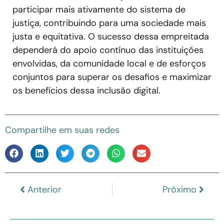
participar mais ativamente do sistema de
justiça, contribuindo para uma sociedade mais
justa e equitativa. O sucesso dessa empreitada
dependerá do apoio contínuo das instituições
envolvidas, da comunidade local e de esforços
conjuntos para superar os desafios e maximizar
os benefícios dessa inclusão digital.
Compartilhe em suas redes
Anterior
Próximo