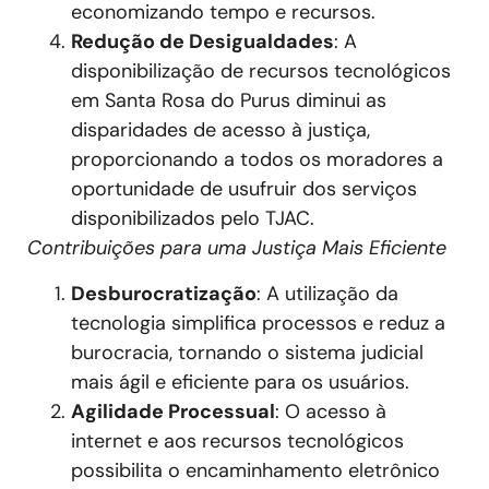
economizando tempo e recursos.
Redução de Desigualdades
: A
disponibilização de recursos tecnológicos
em Santa Rosa do Purus diminui as
disparidades de acesso à justiça,
proporcionando a todos os moradores a
oportunidade de usufruir dos serviços
disponibilizados pelo TJAC.
Contribuições para uma Justiça Mais Eficiente
Desburocratização
: A utilização da
tecnologia simplifica processos e reduz a
burocracia, tornando o sistema judicial
mais ágil e eficiente para os usuários.
Agilidade Processual
: O acesso à
internet e aos recursos tecnológicos
possibilita o encaminhamento eletrônico