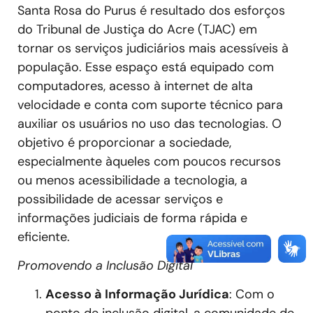
Santa Rosa do Purus é resultado dos esforços
do Tribunal de Justiça do Acre (TJAC) em
tornar os serviços judiciários mais acessíveis à
população. Esse espaço está equipado com
computadores, acesso à internet de alta
velocidade e conta com suporte técnico para
auxiliar os usuários no uso das tecnologias. O
objetivo é proporcionar a sociedade,
especialmente àqueles com poucos recursos
ou menos acessibilidade a tecnologia, a
possibilidade de acessar serviços e
informações judiciais de forma rápida e
eficiente.
Promovendo a Inclusão Digital
Acesso à Informação Jurídica
: Com o