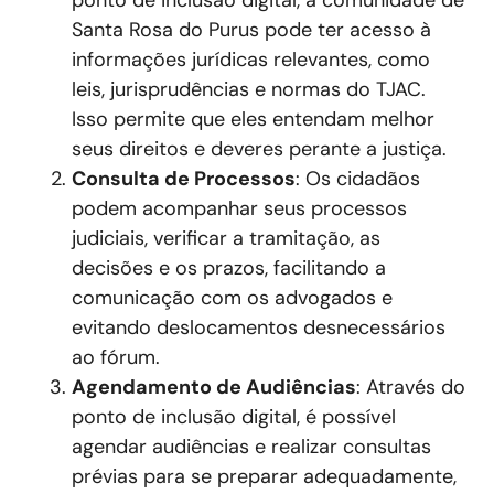
ponto de inclusão digital, a comunidade de
Santa Rosa do Purus pode ter acesso à
informações jurídicas relevantes, como
leis, jurisprudências e normas do TJAC.
Isso permite que eles entendam melhor
seus direitos e deveres perante a justiça.
Consulta de Processos
: Os cidadãos
podem acompanhar seus processos
judiciais, verificar a tramitação, as
decisões e os prazos, facilitando a
comunicação com os advogados e
evitando deslocamentos desnecessários
ao fórum.
Agendamento de Audiências
: Através do
ponto de inclusão digital, é possível
agendar audiências e realizar consultas
prévias para se preparar adequadamente,