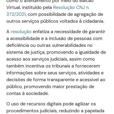
como o atendimento por meio do Balcão
Virtual, instituído pela
Resolução CNJ n.
372/2021
, com possibilidade de agregação de
outros serviços públicos voltados à cidadania.
A
resolução
enfatiza a necessidade de garantir
a acessibilidade e a inclusão de pessoas com
deficiência ou outras vulnerabilidades no
sistema de justiça, promovendo a igualdade de
acesso aos serviços judiciais, assim como
também incentiva os tribunais a fornecerem
informações sobre seus serviços, atividades e
decisões de forma transparente e acessível ao
público, promovendo maior prestação de
contas à sociedade.
O uso de recursos digitais pode agilizar os
procedimentos judiciais, reduzindo a papelada