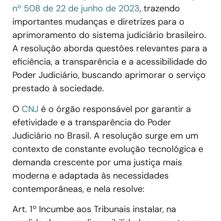
nº 508 de 22 de junho de 2023
, trazendo
importantes mudanças e diretrizes para o
aprimoramento do sistema judiciário brasileiro.
A resolução aborda questões relevantes para a
eficiência, a transparência e a acessibilidade do
Poder Judiciário, buscando aprimorar o serviço
prestado à sociedade.
O
CNJ
é o órgão responsável por garantir a
efetividade e a transparência do Poder
Judiciário no Brasil. A resolução surge em um
contexto de constante evolução tecnológica e
demanda crescente por uma justiça mais
moderna e adaptada às necessidades
contemporâneas, e nela resolve:
Art. 1º Incumbe aos Tribunais instalar, na