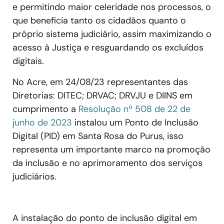
e permitindo maior celeridade nos processos, o
que beneficia tanto os cidadãos quanto o
próprio sistema judiciário, assim maximizando o
acesso à Justiça e resguardando os excluídos
digitais.
No Acre, em 24/08/23 representantes das
Diretorias: DITEC; DRVAC; DRVJU e DIINS em
cumprimento a
Resolução nº 508 de 22 de
junho de 2023
instalou um Ponto de Inclusão
Digital (PID) em Santa Rosa do Purus, isso
representa um importante marco na promoção
da inclusão e no aprimoramento dos serviços
judiciários.
A instalação do ponto de inclusão digital em