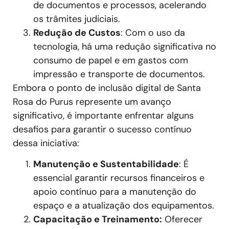
de documentos e processos, acelerando
os trâmites judiciais.
Redução de Custos
: Com o uso da
tecnologia, há uma redução significativa no
consumo de papel e em gastos com
impressão e transporte de documentos.
Embora o ponto de inclusão digital de Santa
Rosa do Purus represente um avanço
significativo, é importante enfrentar alguns
desafios para garantir o sucesso contínuo
dessa iniciativa:
Manutenção e Sustentabilidade
: É
essencial garantir recursos financeiros e
apoio contínuo para a manutenção do
espaço e a atualização dos equipamentos.
Capacitação e Treinamento:
Oferecer