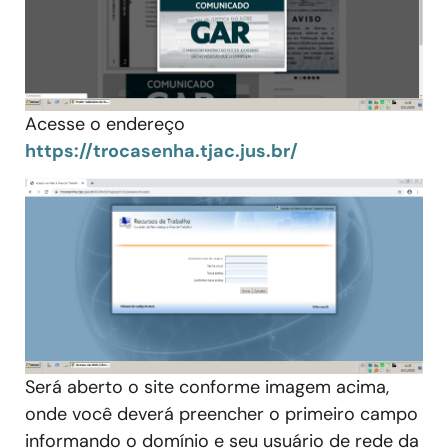
Acesse o endereço
https://trocasenha.tjac.jus.br/
Será aberto o site conforme imagem acima,
onde você deverá preencher o primeiro campo
informando o domínio e seu usuário de rede da