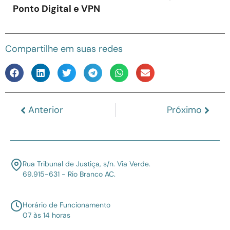
Ponto Digital e VPN
Compartilhe em suas redes
Anterior
Próximo
Rua Tribunal de Justiça, s/n. Via Verde.
69.915-631 - Rio Branco AC.
Horário de Funcionamento
07 às 14 horas