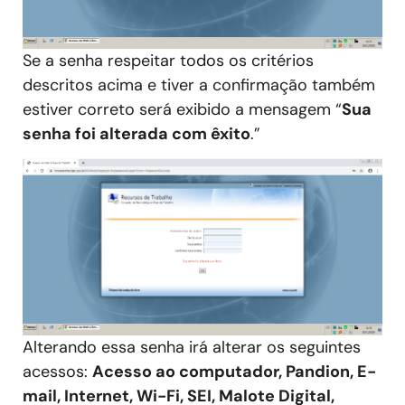
Se a senha respeitar todos os critérios
descritos acima e tiver a confirmação também
estiver correto será exibido a mensagem “
Sua
senha foi alterada com êxito
.”
Alterando essa senha irá alterar os seguintes
acessos:
Acesso ao computador, Pandion, E-
mail, Internet, Wi-Fi, SEI, Malote Digital,