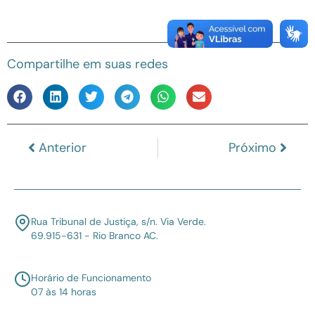
Compartilhe em suas redes
Anterior
Próximo
Rua Tribunal de Justiça, s/n. Via Verde.
69.915-631 - Rio Branco AC.
Horário de Funcionamento
07 às 14 horas